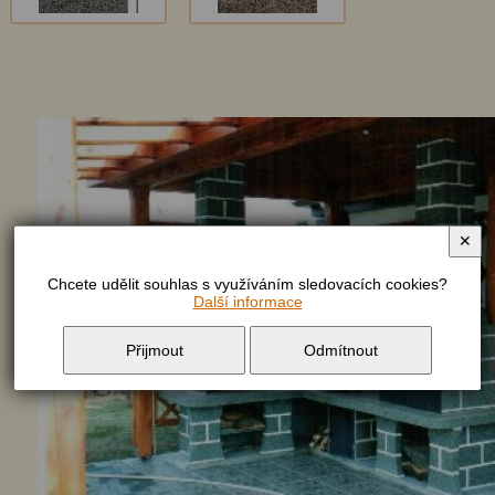
✕
Chcete udělit souhlas s využíváním sledovacích cookies?
Další informace
Přijmout
Odmítnout