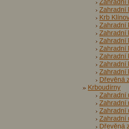
Zahradní 
Zahradní 
Krb Klíno
Zahradní 
Zahradní 
Zahradní 
Zahradní 
Zahradní 
Zahradní 
Zahradní
Dřevěná z
Krboudírny
Zahradní 
Zahradní 
Zahradní
Zahradní 
Dřevěná z