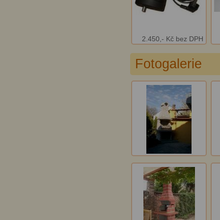
2.450,- Kč bez DPH
Fotogalerie