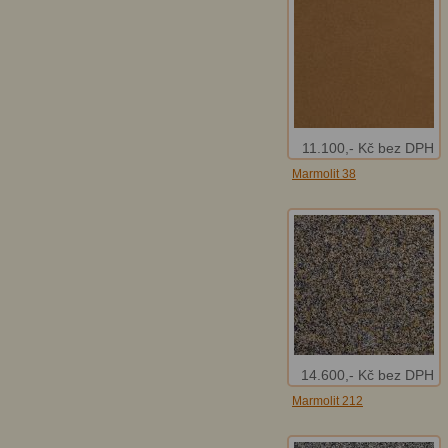
11.100,- Kč bez DPH
Marmolit 38
14.600,- Kč bez DPH
Marmolit 212